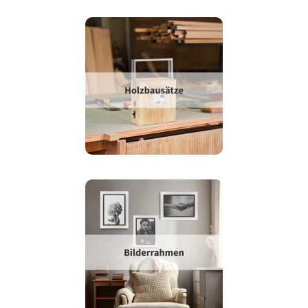
Jetzt
entdecken