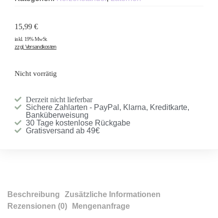
15,99
€
inkl. 19% MwSt.
zzgl. Versandkosten
Nicht vorrätig
Derzeit nicht lieferbar
Sichere Zahlarten - PayPal, Klarna, Kreditkarte,
Banküberweisung
30 Tage kostenlose Rückgabe
Gratisversand ab 49€
Beschreibung
Zusätzliche Informationen
Rezensionen (0)
Mengenanfrage