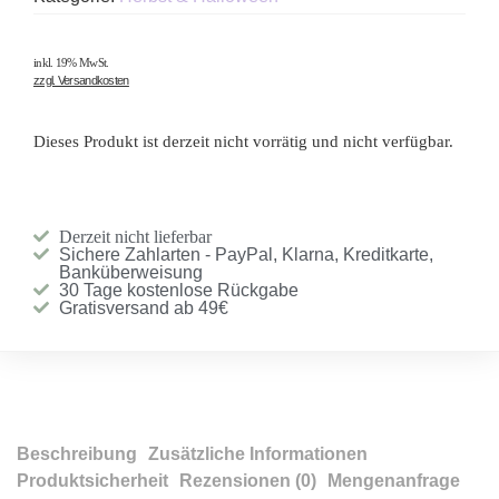
inkl. 19% MwSt.
zzgl. Versandkosten
Dieses Produkt ist derzeit nicht vorrätig und nicht verfügbar.
Derzeit nicht lieferbar
Sichere Zahlarten - PayPal, Klarna, Kreditkarte,
Banküberweisung
30 Tage kostenlose Rückgabe
Gratisversand ab 49€
Beschreibung
Zusätzliche Informationen
Produktsicherheit
Rezensionen (0)
Mengenanfrage