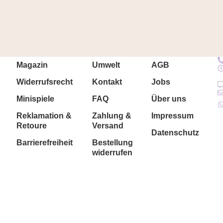
Magazin
Umwelt
AGB
Widerrufsrecht
Kontakt
Jobs
Minispiele
FAQ
Über uns
Reklamation &
Zahlung &
Impressum
Retoure
Versand
Datenschutz
Barrierefreiheit
Bestellung
widerrufen