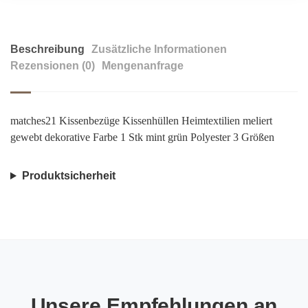
Beschreibung
Zusätzliche Informationen
Rezensionen (0)
Mengenanfrage
matches21 Kissenbezüge Kissenhüllen Heimtextilien meliert
gewebt dekorative Farbe 1 Stk mint grün Polyester 3 Größen
Produktsicherheit
Unsere Empfehlungen an