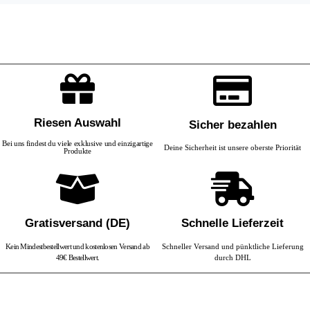
Riesen Auswahl
Sicher bezahlen
Bei uns findest du viele exklusive und einzigartige
Deine Sicherheit ist unsere oberste Priorität
Produkte
Gratisversand (DE)
Schnelle Lieferzeit
Kein Mindestbestellwert und kostenlosen Versand ab
Schneller Versand und pünktliche Lieferung
49€ Bestellwert.
durch DHL