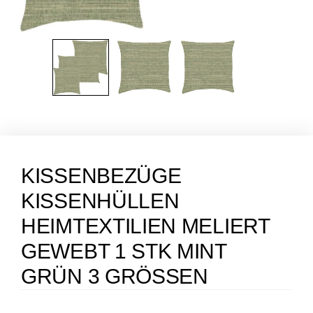
KISSENBEZÜGE
KISSENHÜLLEN
HEIMTEXTILIEN MELIERT
GEWEBT 1 STK MINT
GRÜN 3 GRÖSSEN