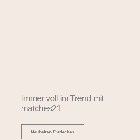
Immer voll im Trend mit
matches21
Neuheiten Entdecken