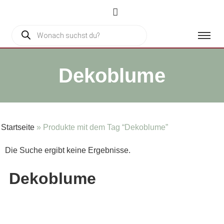
Dekoblume
Startseite
»
Produkte mit dem Tag “Dekoblume”
Die Suche ergibt keine Ergebnisse.
Dekoblume