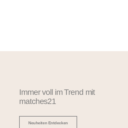
Immer voll im Trend mit
matches21
Neuheiten Entdecken