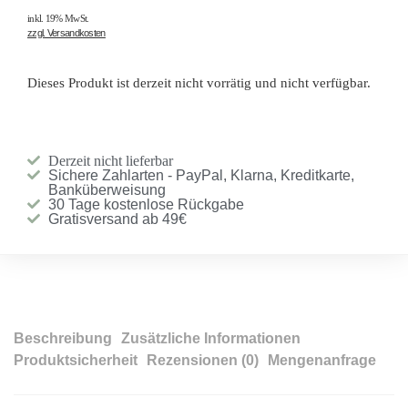
inkl. 19% MwSt.
zzgl. Versandkosten
Dieses Produkt ist derzeit nicht vorrätig und nicht verfügbar.
Derzeit nicht lieferbar
Sichere Zahlarten - PayPal, Klarna, Kreditkarte,
Banküberweisung
30 Tage kostenlose Rückgabe
Gratisversand ab 49€
Beschreibung
Zusätzliche Informationen
Produktsicherheit
Rezensionen (0)
Mengenanfrage