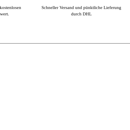
 kostenlosen
Schneller Versand und pünktliche Lieferung
wert.
durch DHL