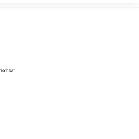
ischbar