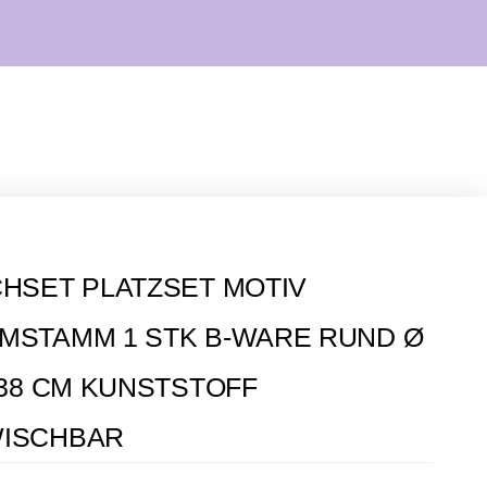
CHSET PLATZSET MOTIV
MSTAMM 1 STK B-WARE RUND Ø
/ 38 CM KUNSTSTOFF
ISCHBAR