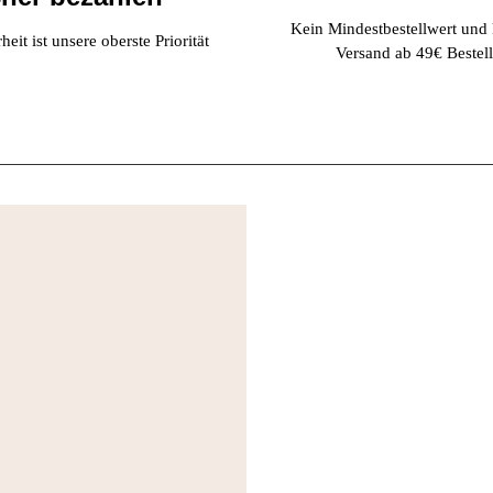
Kein Mindestbestellwert und
eit ist unsere oberste Priorität
Versand ab 49€ Bestell