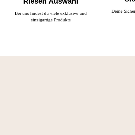
Riesen Auswahl
Deine Sicherh
Bei uns findest du viele exklusive und
einzigartige Produkte