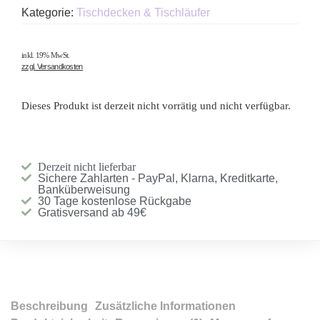
Kategorie:
Tischdecken & Tischläufer
inkl. 19% MwSt.
zzgl. Versandkosten
Dieses Produkt ist derzeit nicht vorrätig und nicht verfügbar.
Derzeit nicht lieferbar
Sichere Zahlarten - PayPal, Klarna, Kreditkarte,
Banküberweisung
30 Tage kostenlose Rückgabe
Gratisversand ab 49€
Beschreibung
Zusätzliche Informationen