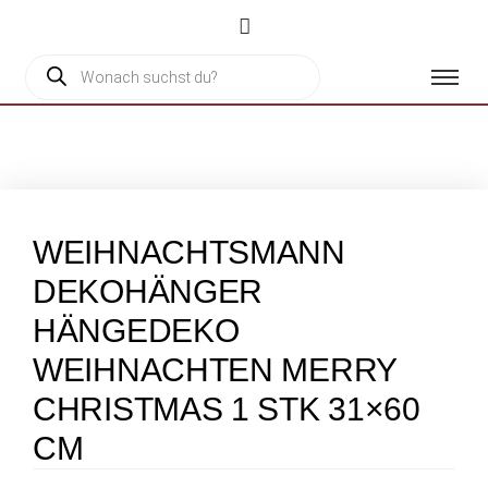
WEIHNACHTSMANN
DEKOHÄNGER
HÄNGEDEKO
WEIHNACHTEN MERRY
CHRISTMAS 1 STK 31×60
CM