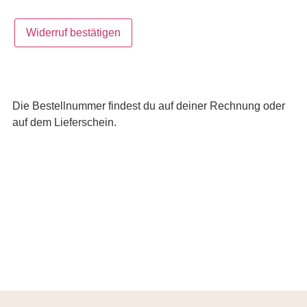
Widerruf bestätigen
Die Bestellnummer findest du auf deiner Rechnung oder
auf dem Lieferschein.