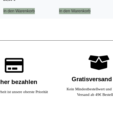
In den Warenkorb
In den Warenkorb
Gratisversand
cher bezahlen
Kein Mindestbestellwert und
eit ist unsere oberste Priorität
Versand ab 49€ Bestell