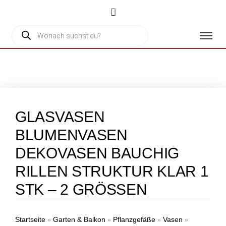
GLASVASEN
BLUMENVASEN
DEKOVASEN BAUCHIG
RILLEN STRUKTUR KLAR 1
STK – 2 GRÖSSEN
Startseite
Garten & Balkon
Pflanzgefäße
Vasen
»
»
»
»