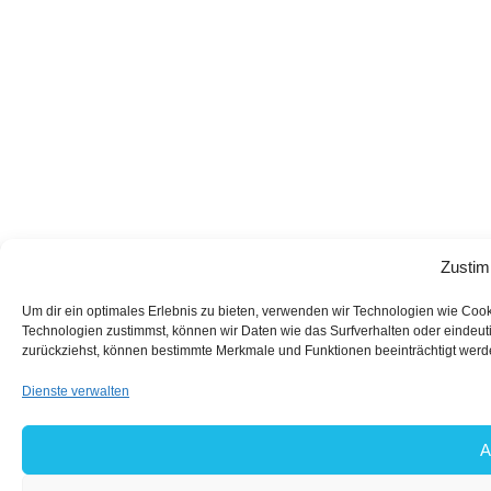
Zustim
Um dir ein optimales Erlebnis zu bieten, verwenden wir Technologien wie Coo
Technologien zustimmst, können wir Daten wie das Surfverhalten oder eindeuti
zurückziehst, können bestimmte Merkmale und Funktionen beeinträchtigt werd
Dienste verwalten
A