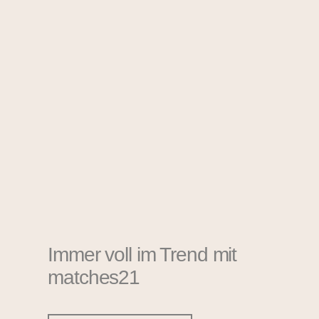
Immer voll im Trend mit
matches21