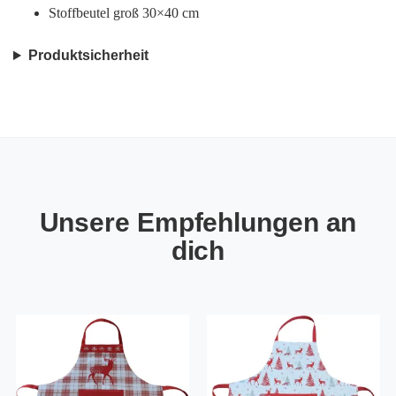
Stoffbeutel groß 30×40 cm
Produktsicherheit
Unsere Empfehlungen an
dich