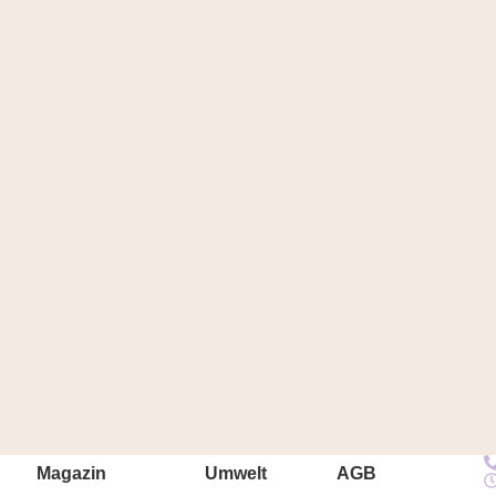
Magazin
Umwelt
AGB