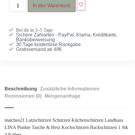
In den Warenkorb
Bei dir in 3–5 Tage
Sichere Zahlarten - PayPal, Klarna, Kreditkarte,
Banküberweisung
30 Tage kostenlose Rückgabe
Gratisversand ab 49€
Beschreibung
Zusätzliche Informationen
Rezensionen (0)
Mengenanfrage
matches21 Latzschürzen Schürzen Küchenschürzen Landhaus
LINA Punkte Tasche & Herz Kochschürzen Backschürzen 1 Stk
3 Farben