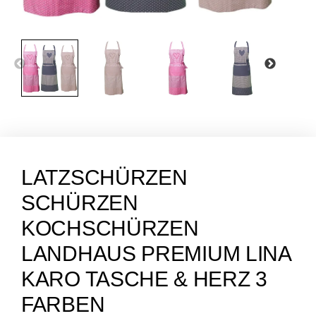
LATZSCHÜRZEN
SCHÜRZEN
KOCHSCHÜRZEN
LANDHAUS PREMIUM LINA
KARO TASCHE & HERZ 3
FARBEN