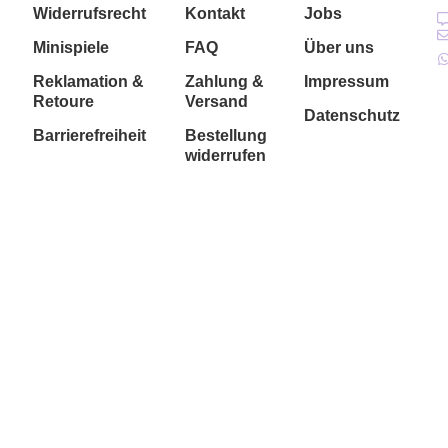
Widerrufsrecht
Kontakt
Jobs
Minispiele
FAQ
Über uns
Reklamation &
Zahlung &
Impressum
Retoure
Versand
Datenschutz
Barrierefreiheit
Bestellung
widerrufen