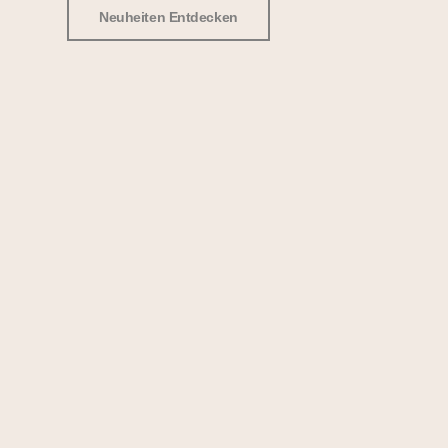
Neuheiten Entdecken