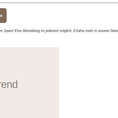
en Spam! Eine Abmeldung ist jederzeit möglich. Erfahre mehr in unserer
Date
rend