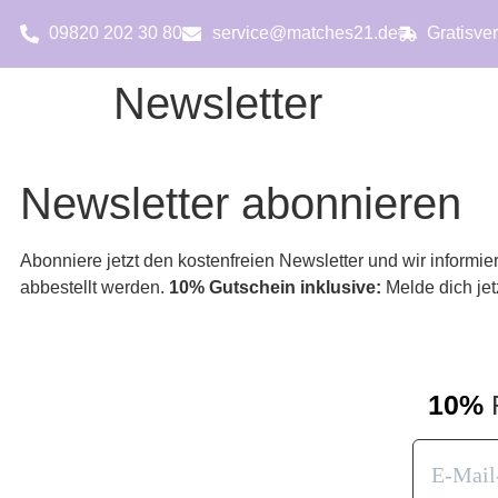
09820 202 30 80
service@matches21.de
Gratisve
Newsletter
Newsletter abonnieren
Abonniere jetzt den kostenfreien Newsletter und wir inform
abbestellt werden.
10% Gutschein inklusive:
Melde dich je
10%