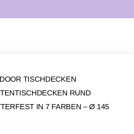
DOOR TISCHDECKEN
TENTISCHDECKEN RUND
TERFEST IN 7 FARBEN – Ø 145