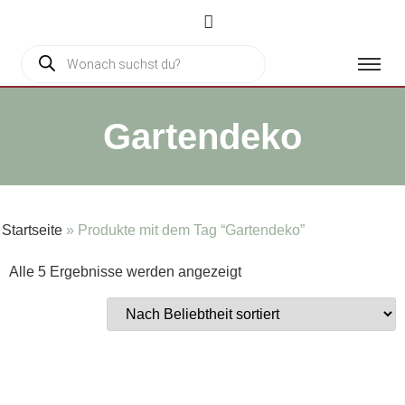
Gartendeko
Startseite
»
Produkte mit dem Tag “Gartendeko”
Alle 5 Ergebnisse werden angezeigt