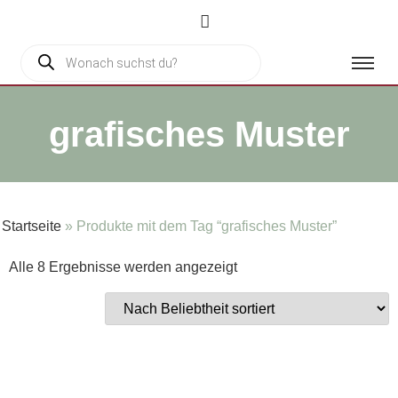
grafisches Muster
Startseite
»
Produkte mit dem Tag “grafisches Muster”
Alle 8 Ergebnisse werden angezeigt