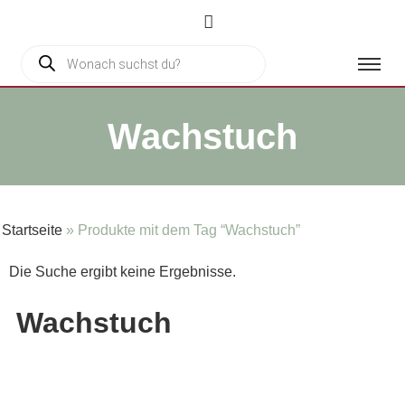
Wachstuch
Startseite
»
Produkte mit dem Tag “Wachstuch”
Die Suche ergibt keine Ergebnisse.
Wachstuch