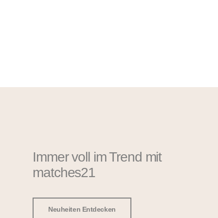
Immer voll im Trend mit
matches21
Neuheiten Entdecken