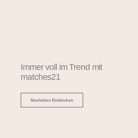
Immer voll im Trend mit
matches21
Neuheiten Entdecken