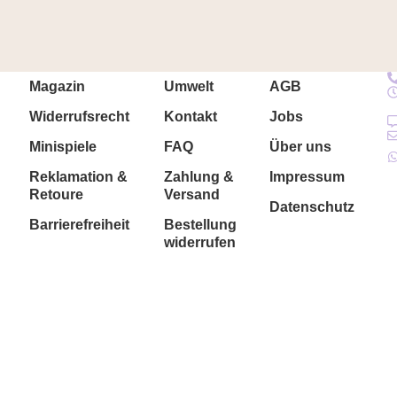
Magazin
Umwelt
AGB
Widerrufsrecht
Kontakt
Jobs
Minispiele
FAQ
Über uns
Reklamation &
Zahlung &
Impressum
Retoure
Versand
Datenschutz
Barrierefreiheit
Bestellung
widerrufen