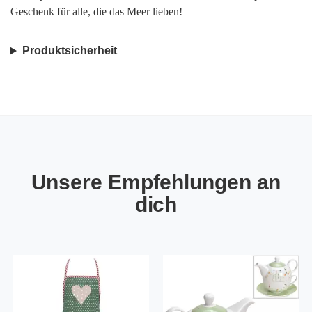
Geschenk für alle, die das Meer lieben!
Produktsicherheit
Unsere Empfehlungen an
dich