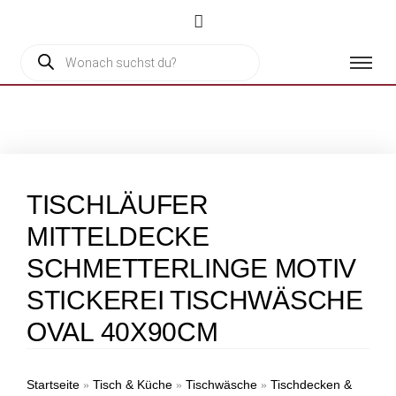
TISCHLÄUFER
MITTELDECKE
SCHMETTERLINGE MOTIV
STICKEREI TISCHWÄSCHE
OVAL 40X90CM
Startseite
Tisch & Küche
Tischwäsche
Tischdecken &
»
»
»