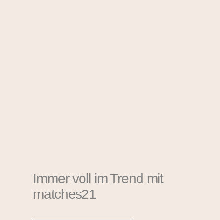
Immer voll im Trend mit
matches21