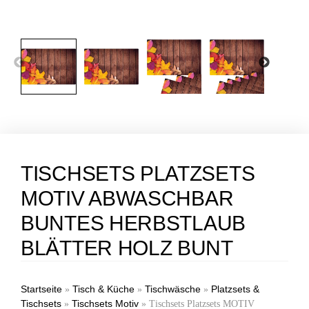
TISCHSETS PLATZSETS
MOTIV ABWASCHBAR
BUNTES HERBSTLAUB
BLÄTTER HOLZ BUNT
Startseite
Tisch & Küche
Tischwäsche
Platzsets &
»
»
»
Tischsets
Tischsets Motiv
»
»
Tischsets Platzsets MOTIV