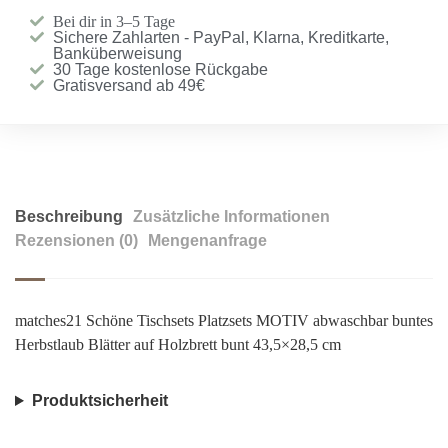
Bei dir in 3–5 Tage
Sichere Zahlarten - PayPal, Klarna, Kreditkarte,
Banküberweisung
30 Tage kostenlose Rückgabe
Gratisversand ab 49€
Beschreibung
Zusätzliche Informationen
Rezensionen (0)
Mengenanfrage
matches21 Schöne Tischsets Platzsets MOTIV abwaschbar buntes
Herbstlaub Blätter auf Holzbrett bunt 43,5×28,5 cm
Produktsicherheit