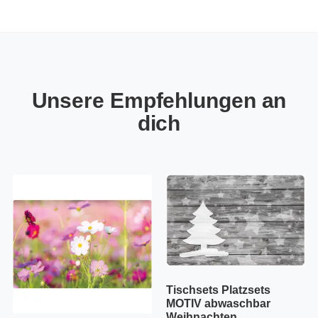
Unsere Empfehlungen an
dich
Tischsets Platzsets
MOTIV abwaschbar
Weihnachten