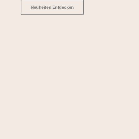
Neuheiten Entdecken