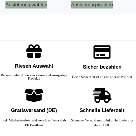
Ausführung wählen
Ausführung wählen
Riesen Auswahl
Sicher bezahlen
Bei uns findest du viele exklusive und einzigartige
Deine Sicherheit ist unsere oberste Priorität
Produkte
Gratisversand (DE)
Schnelle Lieferzeit
Kein Mindestbestellwert und kostenlosen Versand ab
Schneller Versand und pünktliche Lieferung
49€ Bestellwert.
durch DHL