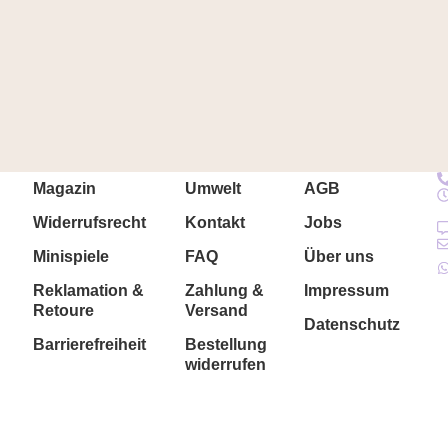
Magazin
Umwelt
AGB
Widerrufsrecht
Kontakt
Jobs
Minispiele
FAQ
Über uns
Reklamation &
Zahlung &
Impressum
Retoure
Versand
Datenschutz
Barrierefreiheit
Bestellung
widerrufen